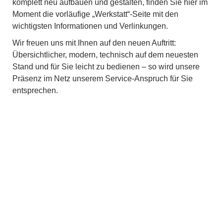
komplett neu aufbauen und gestalten, finden Sie hier im
Moment die vorläufige „Werkstatt“-Seite mit den
wichtigsten Informationen und Verlinkungen.
Wir freuen uns mit Ihnen auf den neuen Auftritt:
Übersichtlicher, modern, technisch auf dem neuesten
Stand und für Sie leicht zu bedienen – so wird unsere
Präsenz im Netz unserem Service-Anspruch für Sie
entsprechen.