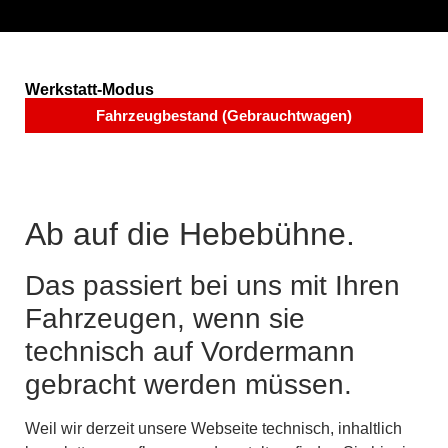
Werkstatt-Modus
Fahrzeugbestand (Gebrauchtwagen)
Ab auf die Hebebühne.
Das passiert bei uns mit Ihren
Fahrzeugen, wenn sie
technisch auf Vordermann
gebracht werden müssen.
Weil wir derzeit unsere Webseite technisch, inhaltlich