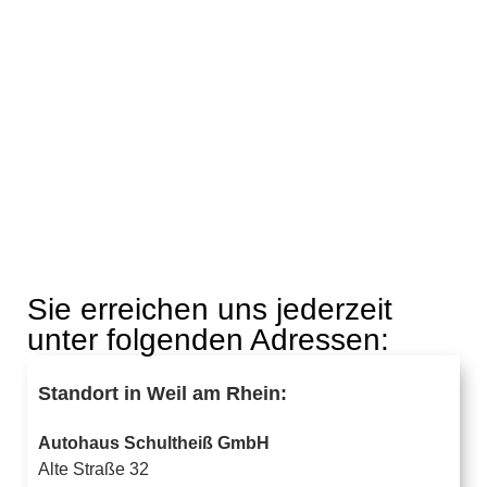
Sie erreichen uns jederzeit
unter folgenden Adressen:
Standort in Weil am Rhein:
Autohaus Schultheiß GmbH
Alte Straße 32